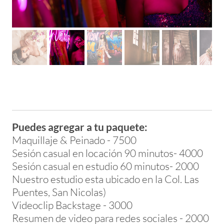
Puedes agregar a tu paquete:
Maquillaje & Peinado - 7500
​Sesión casual en locación 90 minutos- 4000
Sesión casual en estudio 60 minutos- 2000
Nuestro estudio esta ubicado en la Col. Las
Puentes, San Nicolas)
Videoclip Backstage - 3000
Resumen de video para redes sociales - 2000