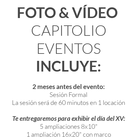
FOTO & VÍDEO
CAPITOLIO
EVENTOS
INCLUYE:
2 meses antes del evento:
Sesión Formal
La sesión será de 60 minutos en 1 locación
Te entregaremos para exhibir el día del XV:
5 ampliaciones 8x10"
1 ampliación 16x20" con marco