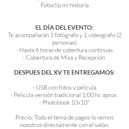
Fotoclip mi historia
EL DÍA DEL EVENTO:
Te acompañarán 1 fotógrafo y 1 vídeografo (2
personas)
- Hasta 6 horas de cobertura continuas
​- Cobertura de Misa y Recepción
DESPUES DEL XV TE ENTREGAMOS:
- USB con fotos y película
- Película versión tradicional 1:00 hr. aprox.
- Photobook 10x10"
Precio: Todo el tema de pagos lo vemos
nosotros directamente con el salón.