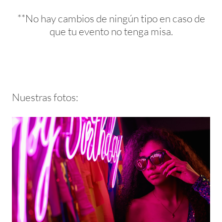
**No hay cambios de ningún tipo en caso de
que tu evento no tenga misa.
Nuestras fotos: