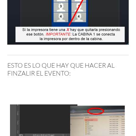
ESTO ES LO QUE HAY QUE HACER AL
FINZALIR EL EVENTO: